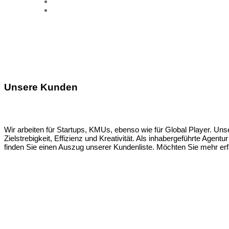
Unsere Kunden
Wir arbeiten für Startups, KMUs, ebenso wie für Global Player. Un
Zielstrebigkeit, Effizienz und Kreativität. Als inhabergeführte Agent
finden Sie einen Auszug unserer Kundenliste. Möchten Sie mehr erf